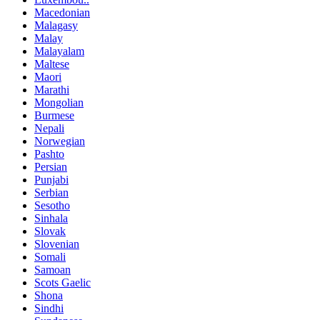
Macedonian
Malagasy
Malay
Malayalam
Maltese
Maori
Marathi
Mongolian
Burmese
Nepali
Norwegian
Pashto
Persian
Punjabi
Serbian
Sesotho
Sinhala
Slovak
Slovenian
Somali
Samoan
Scots Gaelic
Shona
Sindhi