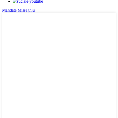
Mandate Missaghju