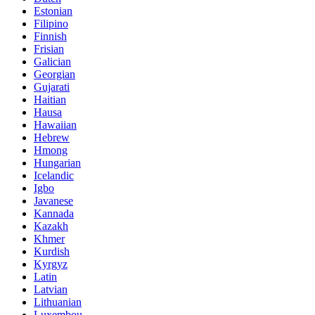
Estonian
Filipino
Finnish
Frisian
Galician
Georgian
Gujarati
Haitian
Hausa
Hawaiian
Hebrew
Hmong
Hungarian
Icelandic
Igbo
Javanese
Kannada
Kazakh
Khmer
Kurdish
Kyrgyz
Latin
Latvian
Lithuanian
Luxembou..