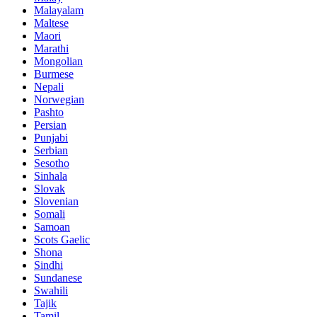
Malayalam
Maltese
Maori
Marathi
Mongolian
Burmese
Nepali
Norwegian
Pashto
Persian
Punjabi
Serbian
Sesotho
Sinhala
Slovak
Slovenian
Somali
Samoan
Scots Gaelic
Shona
Sindhi
Sundanese
Swahili
Tajik
Tamil