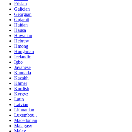
Frisian
Galician
Georgian
Gujarati
Haitian
Hausa
Hawaiian
Hebrew
Hmong
Hungarian
Icelandic
Igbo
Javanese
Kannada
Kazakh
Khmer
Kurdish
Kyrgyz
Latin
Latvian
Lithuanian
Luxembou..
Macedonian
Malagasy
Malay