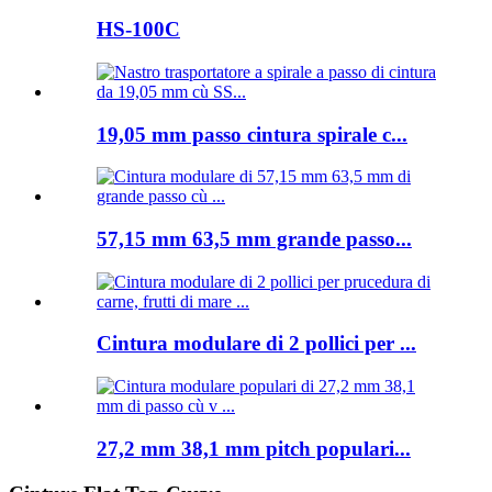
HS-100C
19,05 mm passo cintura spirale c...
57,15 mm 63,5 mm grande passo...
Cintura modulare di 2 pollici per ...
27,2 mm 38,1 mm pitch populari...