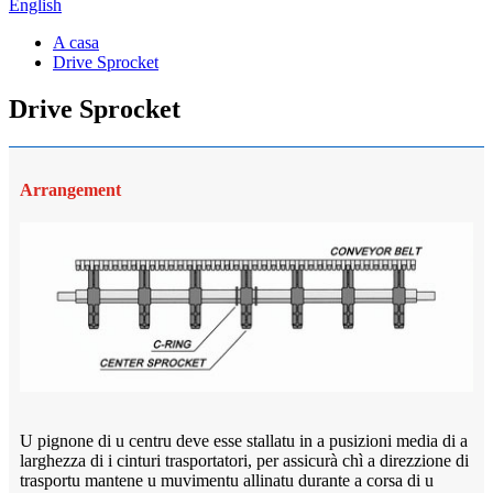
English
A casa
Drive Sprocket
Drive Sprocket
Arrangement
U pignone di u centru deve esse stallatu in a pusizioni media di a
larghezza di i cinturi trasportatori, per assicurà chì a direzzione di
trasportu mantene u muvimentu allinatu durante a corsa di u