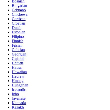
Bosnian
Bulgarian
Cebuano
Chichewa
Corsican
Croatian
Dutch
Estonian
Filipino
Finnish
Frisian
Galician
Georgian
Gujarati
Haitian
Hausa
Hawaiian
Hebrew
Hmong
Hungarian
Icelandic
Igbo
Javanese
Kannada
Kazakh