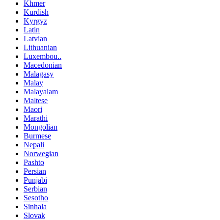
Khmer
Kurdish
Kyrgyz
Latin
Latvian
Lithuanian
Luxembou..
Macedonian
Malagasy
Malay
Malayalam
Maltese
Maori
Marathi
Mongolian
Burmese
Nepali
Norwegian
Pashto
Persian
Punjabi
Serbian
Sesotho
Sinhala
Slovak