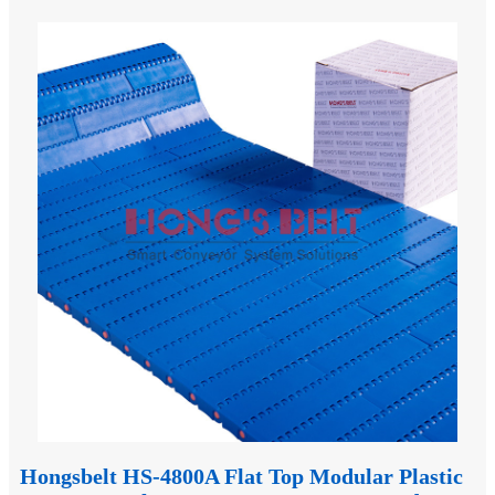
Hongsbelt HS-4800A Flat Top Modular Plastic