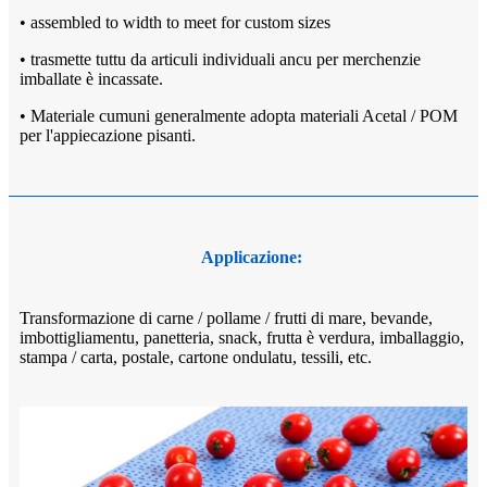
• assembled to width to meet for custom sizes
• trasmette tuttu da articuli individuali ancu per merchenzie
imballate è incassate.
• Materiale cumuni generalmente adopta materiali Acetal / POM
per l'appiecazione pisanti.
Applicazione:
Transformazione di carne / pollame / frutti di mare, bevande,
imbottigliamentu, panetteria, snack, frutta è verdura, imballaggio,
stampa / carta, postale, cartone ondulatu, tessili, etc.